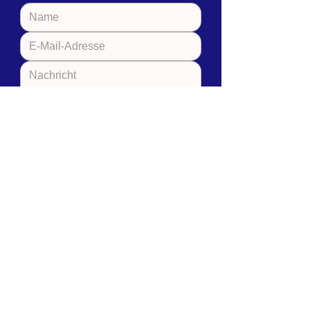
Senden