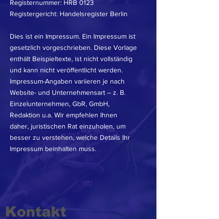
Registernummer: HRB 0123
Registergericht: Handelsregister Berlin
Dies ist ein Impressum. Ein Impressum ist
gesetzlich vorgeschrieben. Diese Vorlage
enthält Beispieltexte, ist nicht vollständig
und kann nicht veröffentlicht werden.
Impressum-Angaben variieren je nach
Website- und Unternehmensart – z. B.
Einzelunternehmen, GbR, GmbH,
Redaktion u.a. Wir empfehlen Ihnen
daher, juristischen Rat einzuholen, um
besser zu verstehen, welche Details Ihr
Impressum beinhalten muss.
Kontakt