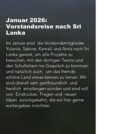
Januar 2026:
Vorstandsreise nach Sri
Lanka
Im Januar sind die Vorstandsmitglieder
Yulanie, Sabine, Kamali und Anna nach Sri
Lanka gereist, um alle Projekte zu
besuchen, mit den dortigen Teams und
den Schulleitern ins Gespräch zu kommen
und natürlich auch, um das fremde
schöne Land etwas kennen zu lernen. Wir
sind überall sehr gastfreundlich und
herzlich empfangen worden und sind voll
von Eindrücken, Fragen und neuen
Ideen zurückgekehrt, die wir hier gerne
weitergeben möchten. ​