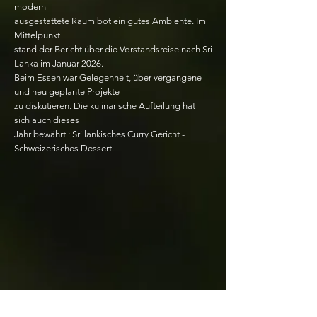
modern
ausgestattete Raum bot ein gutes Ambiente. Im
Mittelpunkt
stand der Bericht über die Vorstandsreise nach Sri
Lanka im Januar 2026.
Beim Essen war Gelegenheit, über vergangene
und neu geplante Projekte
zu diskutieren. Die kulinarische Aufteilung hat
sich auch dieses
Jahr bewährt :
Sri lankisches Curry Gericht -
Schweizerisches Dessert.