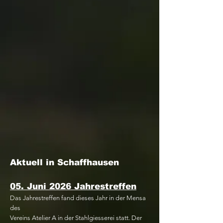
Aktuell in Schaffhausen
​05. Juni 2026 Jahrestreffen
Das Jahrestreffen fand dieses Jahr in der Mensa
des
Vereins Atelier A in der Stahlgiesserei statt. Der