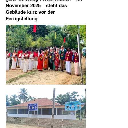
November 2025 – steht das
Gebäude kurz vor der
Fertigstellung.