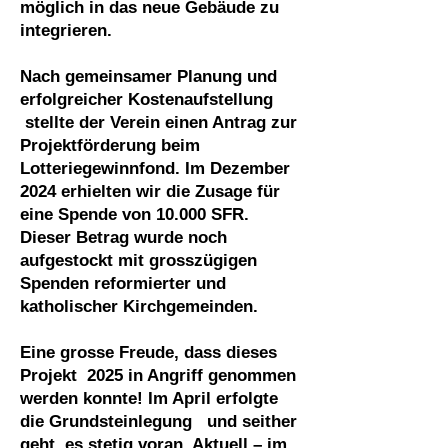
möglich in das neue Gebäude zu
integrieren.
Nach gemeinsamer Planung und
erfolgreicher Kostenaufstellung
stellte der Verein einen Antrag zur
Projektförderung beim
Lotteriegewinnfond. Im Dezember
2024 erhielten wir die Zusage für
eine Spende von 10.000 SFR.
Dieser Betrag wurde noch
aufgestockt mit grosszügigen
Spenden reformierter und
katholischer Kirchgemeinden.
Eine grosse Freude, dass dieses
Projekt 2025 in Angriff genommen
werden konnte! Im April erfolgte
die Grundsteinlegung und seither
geht es stetig voran. Aktuell – im