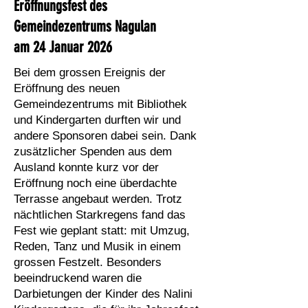
Eröffnungsfest des
Gemeindezentrums Nagulan
am 24 Januar 2026
Bei dem grossen Ereignis der
Eröffnung des neuen
Gemeindezentrums mit Bibliothek
und Kindergarten durften wir und
andere Sponsoren dabei sein. Dank
zusätzlicher Spenden aus dem
Ausland konnte kurz vor der
Eröffnung noch eine überdachte
Terrasse angebaut werden. Trotz
nächtlichen Starkregens fand das
Fest wie geplant statt: mit Umzug,
Reden, Tanz und Musik in einem
grossen Festzelt. Besonders
beeindruckend waren die
Darbietungen der Kinder des Nalini