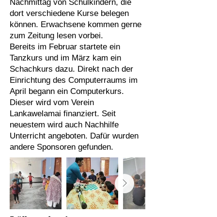
Nachmittag von Schulkindern, die
dort verschiedene Kurse belegen
können
. Erwachsene kommen gerne
zum Zeitung lesen vorbei.
Bereits im Februar startete ein
Tanzkurs und im März kam ein
Schachkurs dazu. Direkt nach der
Einrichtung des Computerraums im
April begann ein Computerkurs.
Dieser wird vom Verein
Lankawelamai finanziert.
Seit
neuestem wird auch Nachhilfe
Unterricht angeboten. Dafür wurden
andere Sponsoren gefunden.