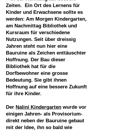
Zeiten. Ein Ort des Lernens für
Kinder und Erwachsene sollte es
werden: Am Morgen Kindergarten,
am Nachmittag Bibliothek und
Kursraum für verschiedene
Nutzungen. Seit über dreissig
Jahren steht nun hier eine
Bauruine als Zeichen enttäuschter
Hoffnung. Der Bau dieser
Bibliothek hat für die
Dorfbewohner eine grosse
Bedeutung. Sie gibt ihnen
Hoffnung auf eine bessere Zukunft
für ihre Kinder.
Der
Nalini Kindergarten
wurde vor
einigen Jahren- als Provisorium-
direkt neben der Bauruine gebaut
mit der Idee, ihn so bald wie